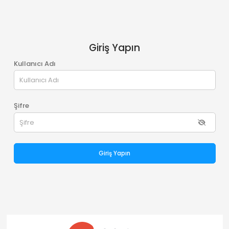
Giriş Yapın
Kullanıcı Adı
Şifre
Giriş Yapın